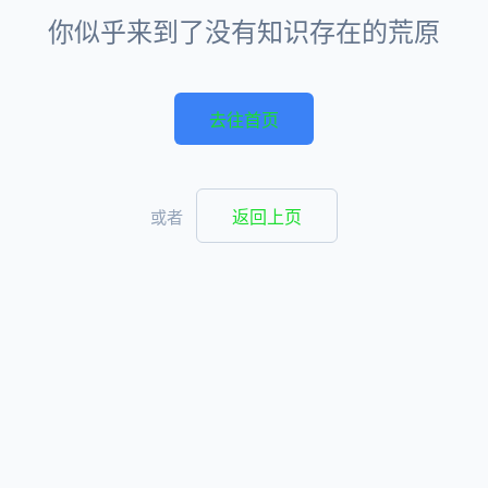
你似乎来到了没有知识存在的荒原
去往首页
返回上页
或者